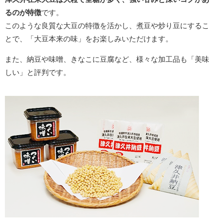
るのが特徴
です。
このような良質な大豆の特徴を活かし、煮豆や炒り豆にするこ
とで、「大豆本来の味」をお楽しみいただけます。
また、納豆や味噌、きなこに豆腐など、様々な加工品も「美味
しい」と評判です。