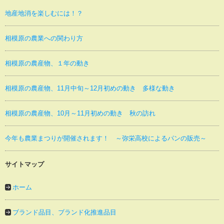
地産地消を楽しむには！？
相模原の農業への関わり方
相模原の農産物、１年の動き
相模原の農産物、11月中旬～12月初めの動き 多様な動き
相模原の農産物、10月～11月初めの動き 秋の訪れ
今年も農業まつりが開催されます！ ～弥栄高校によるパンの販売～
サイトマップ
ホーム
ブランド品目、ブランド化推進品目