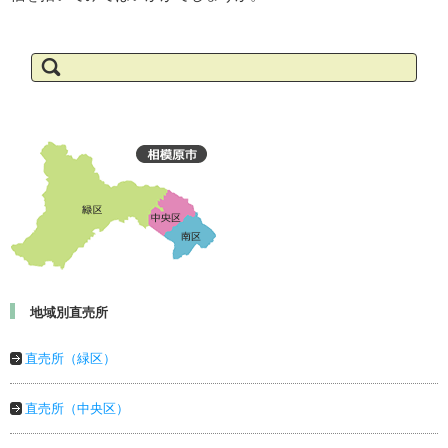
検
索:
地域別直売所
直売所（緑区）
直売所（中央区）