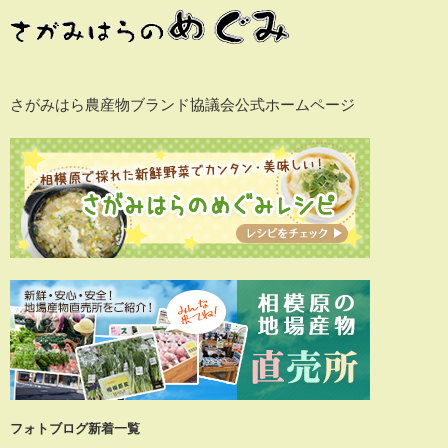
さがみはら農産物ブランド協議会公式ホームページ
フォトブログ新着一覧