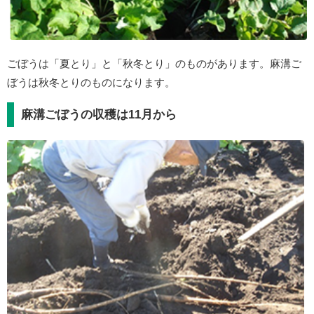
ごぼうは「夏とり」と「秋冬とり」のものがあります。麻溝ご
ぼうは秋冬とりのものになります。
麻溝ごぼうの収穫は11月から