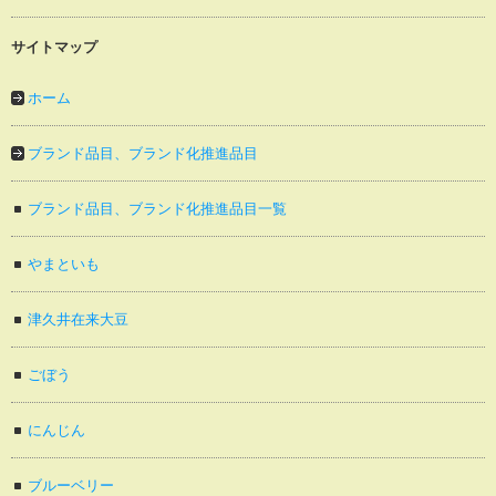
サイトマップ
ホーム
ブランド品目、ブランド化推進品目
ブランド品目、ブランド化推進品目一覧
やまといも
津久井在来大豆
ごぼう
にんじん
ブルーベリー