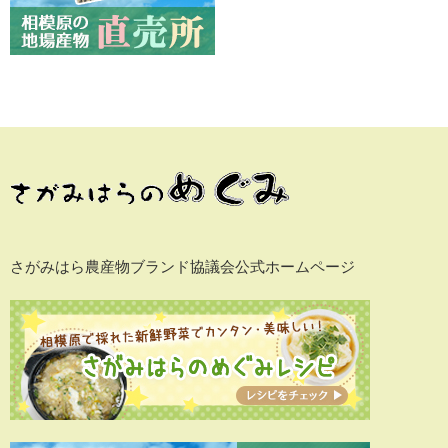
さがみはら農産物ブランド協議会公式ホームページ