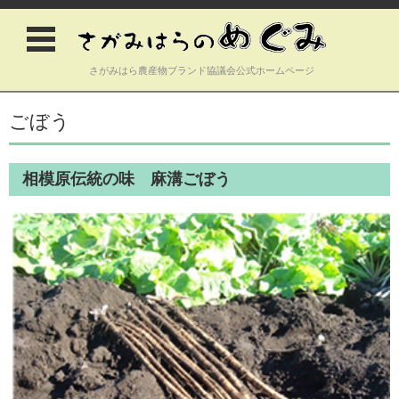
さがみはら農産物ブランド協議会公式ホームページ
コンテンツに移動
ごぼう
相模原伝統の味 麻溝ごぼう