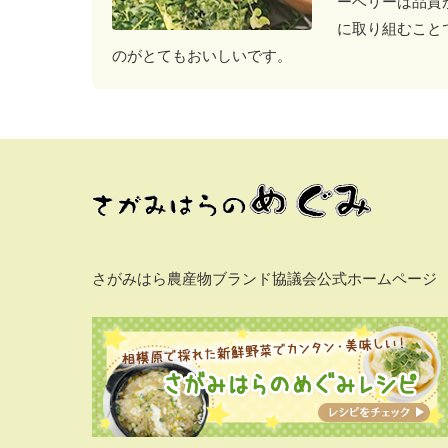
ーベリーは品質
に取り組むこと
のがとてもおいしいです。
さがみはら農産物ブランド協議会公式ホームページ