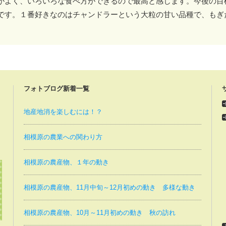
がよく、いろいろな食べ方ができるので最高と感じます。今後の目
です。１番好きなのはチャンドラーという大粒の甘い品種で、もぎ
フォトブログ新着一覧
地産地消を楽しむには！？
相模原の農業への関わり方
相模原の農産物、１年の動き
相模原の農産物、11月中旬～12月初めの動き 多様な動き
相模原の農産物、10月～11月初めの動き 秋の訪れ