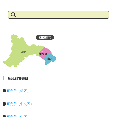
検
索:
地域別直売所
直売所（緑区）
直売所（中央区）
直売所（南区）