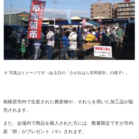
※ 写真はイメージです（ある日の「さがみはら市民朝市」の様子）。
相模原市内で生産された農産物や、それらを用いた加工品が販
売されます。
また、会場内で商品を購入された方には、数量限定ですが市内
産「卵」がプレゼント（※）されます。