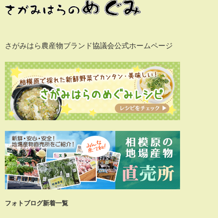
さがみはら農産物ブランド協議会公式ホームページ
フォトブログ新着一覧