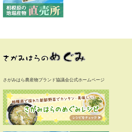
さがみはら農産物ブランド協議会公式ホームページ