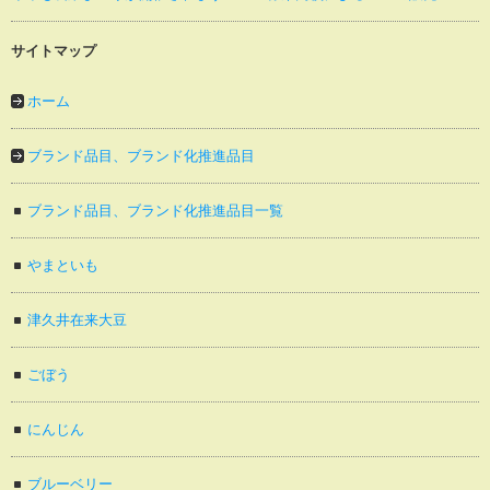
サイトマップ
ホーム
ブランド品目、ブランド化推進品目
ブランド品目、ブランド化推進品目一覧
やまといも
津久井在来大豆
ごぼう
にんじん
ブルーベリー