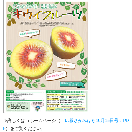
※詳しくは市ホームページ（
広報さがみはら10月15日号：PD
F
）をご覧ください。