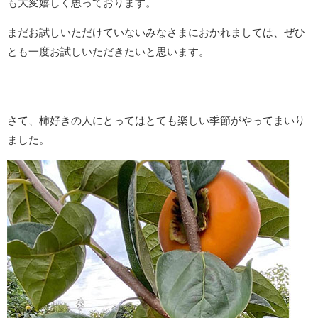
も大変嬉しく思っております。
まだお試しいただけていないみなさまにおかれましては、ぜひ
とも一度お試しいただきたいと思います。
さて、柿好きの人にとってはとても楽しい季節がやってまいり
ました。