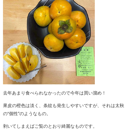
去年あまり食べられなかったので今年は買い溜め！
果皮の橙色は淡く、条紋も発生しやすいですが、それは太秋
の“個性”のようなもの。
剥いてしまえばご覧のとおり綺麗なものです。