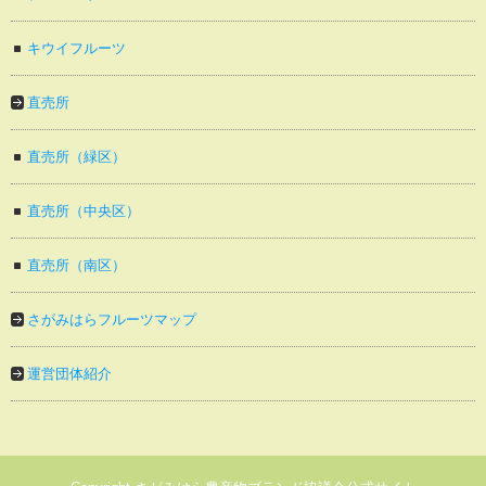
キウイフルーツ
直売所
直売所（緑区）
直売所（中央区）
直売所（南区）
さがみはらフルーツマップ
運営団体紹介