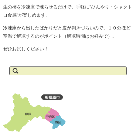
生の柿を冷凍庫で凍らせるだけで、手軽に“ひんやり・シャクト
ロ食感”が楽しめます。
冷凍庫から出したばかりだと皮が剥きづらいので、１０分ほど
室温で解凍するのがポイント（解凍時間はお好みで）。
ぜひお試しください！
検
索: