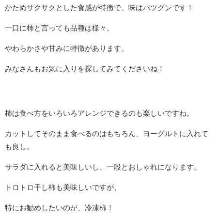
かためサクサクとした食感が特徴で、味はバツグンです！
一口に柿と言っても品種は様々。
やわらかさや甘みに特徴があります。
みなさんもお気に入りを探してみてくださいね！
柿は食べ方をいろいろアレンジできるのも楽しいですね。
カットしてそのまま食べるのはもちろん、ヨーグルトに入れて
も良し。
サラダに入れると美味しいし、一段とおしゃれになります。
トロトロ干し柿も美味しいですが、
特にお勧めしたいのが、冷凍柿！