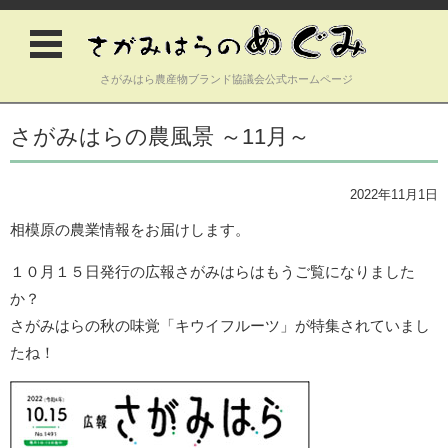
さがみはら農産物ブランド協議会公式ホームページ
コンテンツに移動
さがみはらの農風景 ～11月～
2022年11月1日
相模原の農業情報をお届けします。
１０月１５日発行の広報さがみはらはもうご覧になりました
か？
さがみはらの秋の味覚「キウイフルーツ」が特集されていまし
たね！