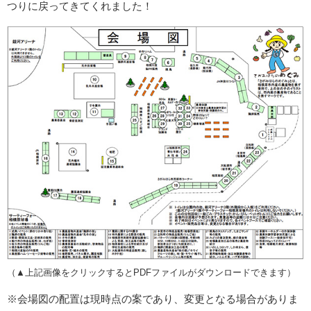
つりに戻ってきてくれました！
（▲上記画像をクリックするとPDFファイルがダウンロードできます）
※会場図の配置は現時点の案であり、変更となる場合がありま