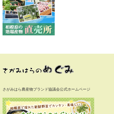
さがみはら農産物ブランド協議会公式ホームページ