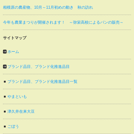
相模原の農産物、10月～11月初めの動き 秋の訪れ
今年も農業まつりが開催されます！ ～弥栄高校によるパンの販売～
サイトマップ
ホーム
ブランド品目、ブランド化推進品目
ブランド品目、ブランド化推進品目一覧
やまといも
津久井在来大豆
ごぼう