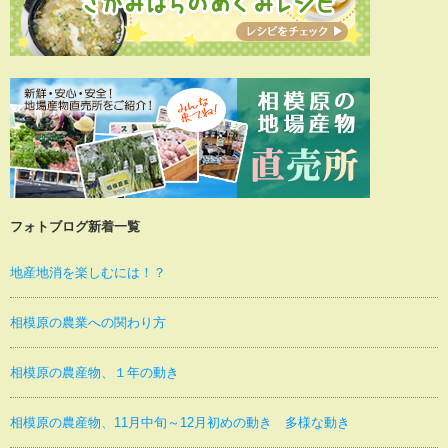
フォトブログ新着一覧
地産地消を楽しむには！？
相模原の農業への関わり方
相模原の農産物、１年の動き
相模原の農産物、11月中旬～12月初めの動き 多様な動き