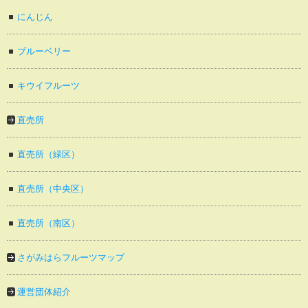
にんじん
ブルーベリー
キウイフルーツ
直売所
直売所（緑区）
直売所（中央区）
直売所（南区）
さがみはらフルーツマップ
運営団体紹介