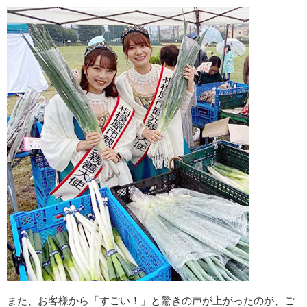
また、お客様から「すごい！」と驚きの声が上がったのが、ご