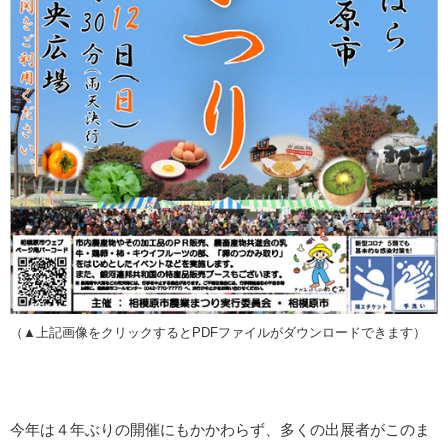
（▲上記画像をクリックするとPDFファイルがダウンロードできます）
今年は４年ぶりの開催にもかかわらず、多くの出展者がこのま