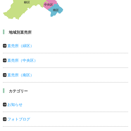
地域別直売所
直売所（緑区）
直売所（中央区）
直売所（南区）
カテゴリー
お知らせ
フォトブログ