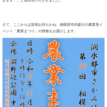
きます。」と笑顔をのぞかせました。
さて、ここからは皆様お待ちかね、相模原市内最大の農業系イ
ベント「農業まつり」の情報をお届けします。