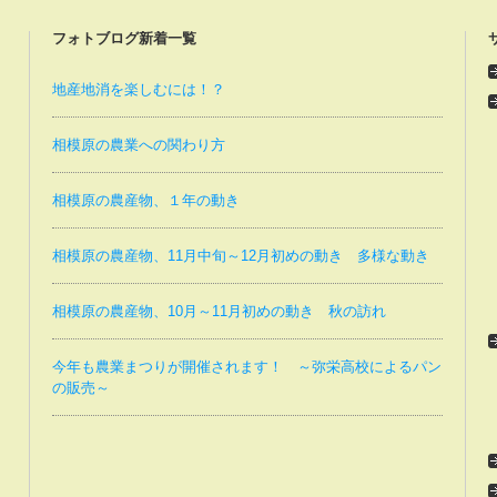
フォトブログ新着一覧
地産地消を楽しむには！？
相模原の農業への関わり方
相模原の農産物、１年の動き
相模原の農産物、11月中旬～12月初めの動き 多様な動き
相模原の農産物、10月～11月初めの動き 秋の訪れ
今年も農業まつりが開催されます！ ～弥栄高校によるパン
の販売～