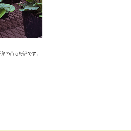
野菜の苗も好評です。