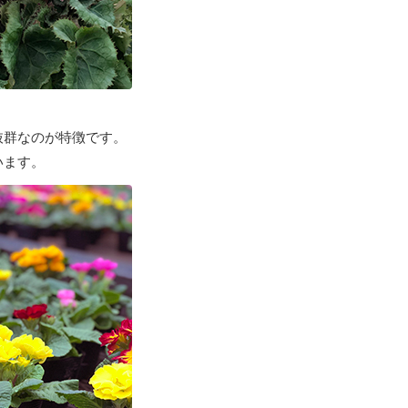
抜群なのが特徴です。
います。