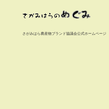
さがみはら農産物ブランド協議会公式ホームページ