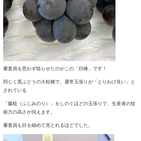
審査員を思わず唸らせたのがこの「巨峰」です！
同じく黒ぶどうの大粒種で、通常玉張りが「とりわけ良い」と
されている
「藤稔（ふじみのり）」をしのぐほどの玉張りで、生産者の技
術力の高さが伺えます。
審査員も目を細めて見とれるほどでした。