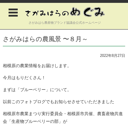
さがみはら農産物ブランド協議会公式ホームページ
コンテンツに移動
さがみはらの農風景 〜８月～
2022年8月27日
相模原の農業情報をお届けします。
今月はもりだくさん！
まずは「ブルーベリー」について。
以前このフォトブログでもお知らせさせていただきました
相模原市農業まつり実行委員会・相模原市共催、農畜産物共進
会「生産物ブルーベリーの部」が