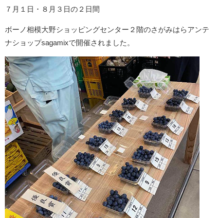
７月１日・８月３日の２日間
ボーノ相模大野ショッピングセンター２階のさがみはらアンテ
ナショップsagamixで開催されました。