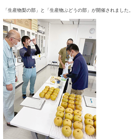
「生産物梨の部」と「生産物ぶどうの部」が開催されました。