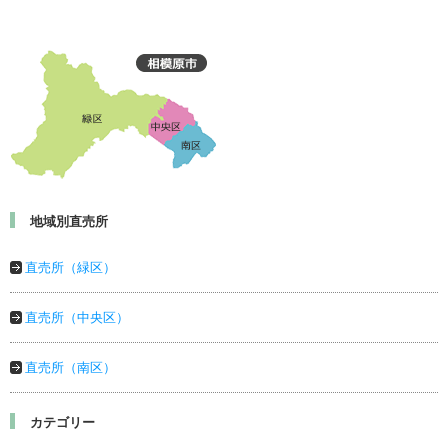
地域別直売所
直売所（緑区）
直売所（中央区）
直売所（南区）
カテゴリー