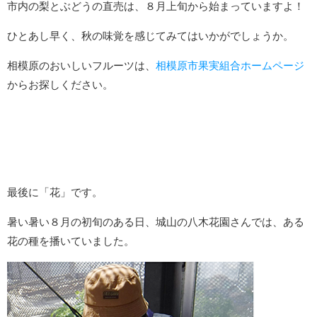
市内の梨とぶどうの直売は、８月上旬から始まっていますよ！
ひとあし早く、秋の味覚を感じてみてはいかがでしょうか。
相模原のおいしいフルーツは、
相模原市果実組合ホームページ
からお探しください。
最後に「花」です。
暑い暑い８月の初旬のある日、城山の八木花園さんでは、ある
花の種を播いていました。