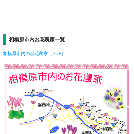
相模原市内お花農家一覧
相模原市内のお花農家（PDF）