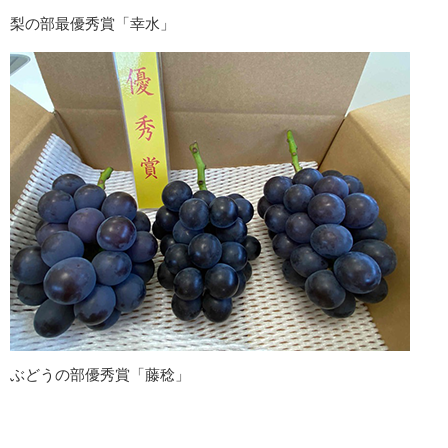
梨の部最優秀賞「幸水」
ぶどうの部優秀賞「藤稔」