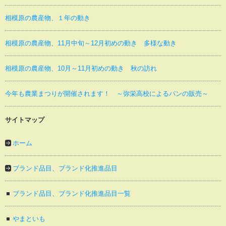
相模原の農産物、１年の動き
相模原の農産物、11月中旬～12月初めの動き 多様な動き
相模原の農産物、10月～11月初めの動き 秋の訪れ
今年も農業まつりが開催されます！ ～弥栄高校によるパンの販売～
サイトマップ
ホーム
ブランド品目、ブランド化推進品目
ブランド品目、ブランド化推進品目一覧
やまといも