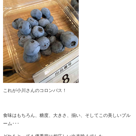
これが小川さんのコロンバス！
食味はもちろん、糖度、大きさ、揃い、そしてこの美しいブル
ーム･･･