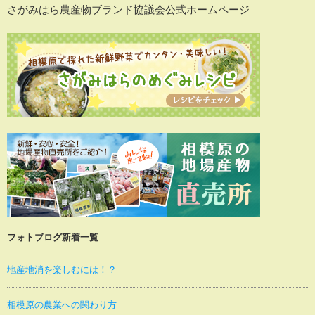
さがみはら農産物ブランド協議会公式ホームページ
フォトブログ新着一覧
地産地消を楽しむには！？
相模原の農業への関わり方