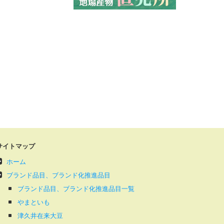
サイトマップ
ホーム
ブランド品目、ブランド化推進品目
ブランド品目、ブランド化推進品目一覧
やまといも
津久井在来大豆